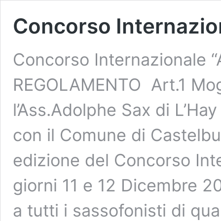
Concorso Internazio
Concorso Internazionale 
REGOLAMENTO Art.1 Moger
l’Ass.Adolphe Sax di L’Hay
con il Comune di Castelbuo
edizione del Concorso Int
giorni 11 e 12 Dicembre 20
a tutti i sassofonisti di qu