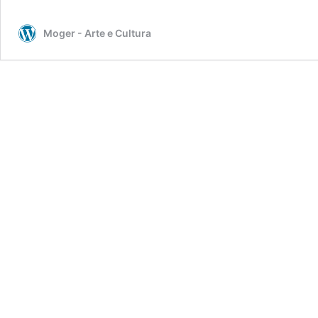
Moger - Arte e Cultura