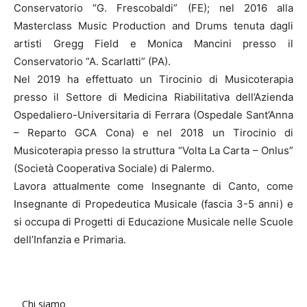
Conservatorio “G. Frescobaldi” (FE); nel 2016 alla
Masterclass Music Production and Drums tenuta dagli
artisti Gregg Field e Monica Mancini presso il
Conservatorio “A. Scarlatti” (PA).
Nel 2019 ha effettuato un Tirocinio di Musicoterapia
presso il Settore di Medicina Riabilitativa dell’Azienda
Ospedaliero-Universitaria di Ferrara (Ospedale Sant’Anna
– Reparto GCA Cona) e nel 2018 un Tirocinio di
Musicoterapia presso la struttura “Volta La Carta – Onlus”
(Società Cooperativa Sociale) di Palermo.
Lavora attualmente come Insegnante di Canto, come
Insegnante di Propedeutica Musicale (fascia 3-5 anni) e
si occupa di Progetti di Educazione Musicale nelle Scuole
dell’Infanzia e Primaria.
Chi siamo