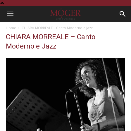
Home
CHIARA MORREALE – Canto Moderno e Jazz
CHIARA MORREALE – Canto
Moderno e Jazz