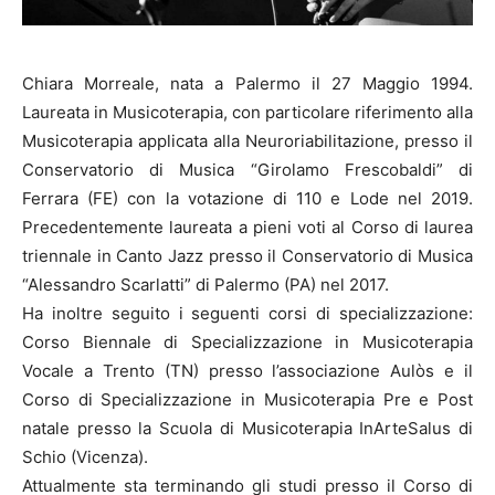
Chiara Morreale, nata a Palermo il 27 Maggio 1994.
Laureata in Musicoterapia, con particolare riferimento alla
Musicoterapia applicata alla Neuroriabilitazione, presso il
Conservatorio di Musica “Girolamo Frescobaldi” di
Ferrara (FE) con la votazione di 110 e Lode nel 2019.
Precedentemente laureata a pieni voti al Corso di laurea
triennale in Canto Jazz presso il Conservatorio di Musica
“Alessandro Scarlatti” di Palermo (PA) nel 2017.
Ha inoltre seguito i seguenti corsi di specializzazione:
Corso Biennale di Specializzazione in Musicoterapia
Vocale a Trento (TN) presso l’associazione Aulòs e il
Corso di Specializzazione in Musicoterapia Pre e Post
natale presso la Scuola di Musicoterapia InArteSalus di
Schio (Vicenza).
Attualmente sta terminando gli studi presso il Corso di