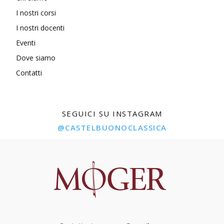
I nostri corsi
I nostri docenti
Eventi
Dove siamo
Contatti
SEGUICI SU INSTAGRAM
@CASTELBUONOCLASSICA