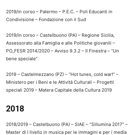
2019/in corso – Palermo – P.E.C. – Poli Educanti in
Condivisione – Fondazione con il Sud
2019/in corso – Castelbuono (PA) – Regione Sicilia,
Assessorato alla Famiglia e alle Politiche giovanili –
PO_FESR 2014/2020 – Avviso 9.3.2 – II Finestra – “Un
bene speciale”
2019 – Castelmezzano (PZ) – “Hot tunes, cold war!” –
Ministero per i Beni e le Attività Culturali – Progetti
speciali 2019 – Matera Capitale della Cultura 2019
2018
2018/2019 – Castelbuono (PA) – SIAE – “Sillumina 2017” –
Master di I livello in musica per le immagini e per i media