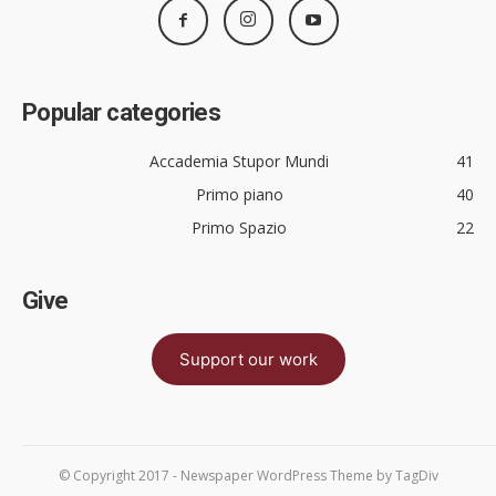
Popular categories
Accademia Stupor Mundi
41
Primo piano
40
Primo Spazio
22
Give
Support our work
© Copyright 2017 - Newspaper WordPress Theme by TagDiv