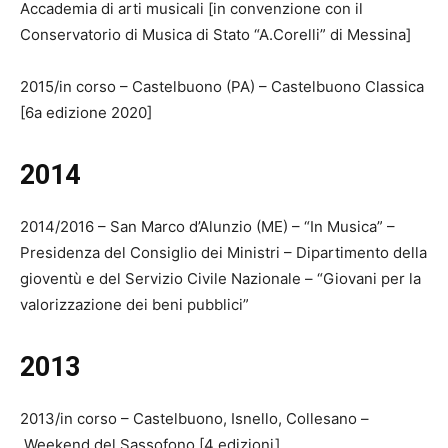
Accademia di arti musicali [in convenzione con il
Conservatorio di Musica di Stato “A.Corelli” di Messina]
2015/in corso – Castelbuono (PA) – Castelbuono Classica
[6a edizione 2020]
2014
2014/2016 – San Marco d’Alunzio (ME) – “In Musica” –
Presidenza del Consiglio dei Ministri – Dipartimento della
gioventù e del Servizio Civile Nazionale – “Giovani per la
valorizzazione dei beni pubblici”
2013
2013/in corso – Castelbuono, Isnello, Collesano –
Weekend del Sassofono [4 edizioni]