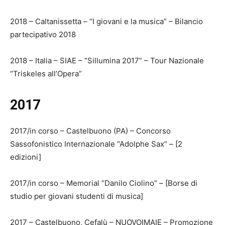
2018 – Caltanissetta – “I giovani e la musica” – Bilancio
partecipativo 2018
2018 – Italia – SIAE – “Sillumina 2017” – Tour Nazionale
“Triskeles all’Opera”
2017
2017/in corso – Castelbuono (PA) – Concorso
Sassofonistico Internazionale “Adolphe Sax” – [2
edizioni]
2017/in corso – Memorial “Danilo Ciolino” – [Borse di
studio per giovani studenti di musica]
2017 – Castelbuono, Cefalù – NUOVOIMAIE – Promozione