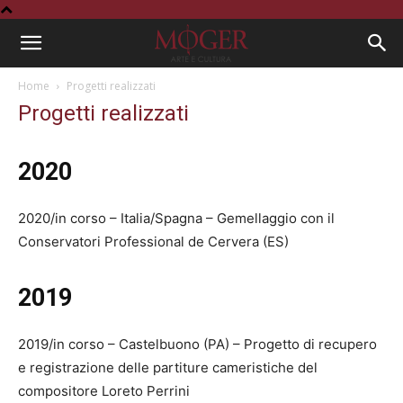
Home
Progetti realizzati
Progetti realizzati
2020
2020/in corso – Italia/Spagna – Gemellaggio con il
Conservatori Professional de Cervera (ES)
2019
2019/in corso – Castelbuono (PA) – Progetto di recupero
e registrazione delle partiture cameristiche del
compositore Loreto Perrini