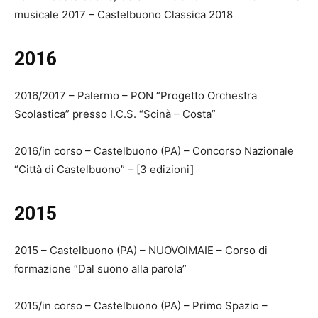
musicale 2017 – Castelbuono Classica 2018
2016
2016/2017 – Palermo – PON “Progetto Orchestra
Scolastica” presso I.C.S. “Scinà – Costa”
2016/in corso – Castelbuono (PA) – Concorso Nazionale
“Città di Castelbuono” – [3 edizioni]
2015
2015 – Castelbuono (PA) – NUOVOIMAIE – Corso di
formazione “Dal suono alla parola”
2015/in corso – Castelbuono (PA) – Primo Spazio –