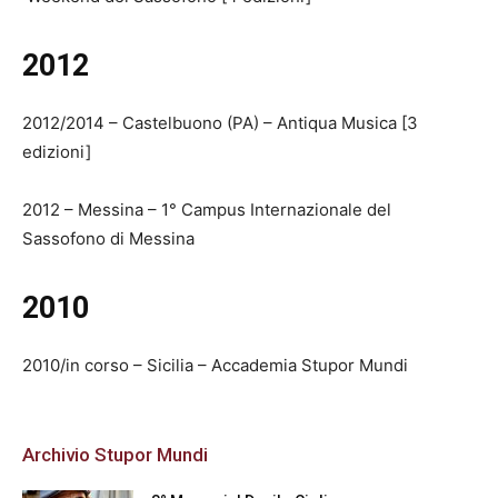
2012
2012/2014 – Castelbuono (PA) – Antiqua Musica [3
edizioni]
2012 – Messina – 1° Campus Internazionale del
Sassofono di Messina
2010
2010/in corso – Sicilia – Accademia Stupor Mundi
Archivio Stupor Mundi