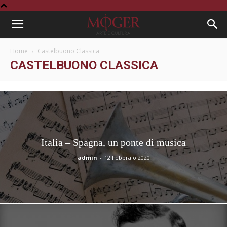
Home
Castelbuono Classica
CASTELBUONO CLASSICA
Italia – Spagna, un ponte di musica
admin
-
12 Febbraio 2020