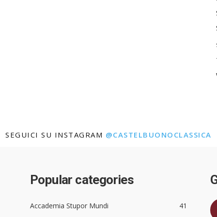
SEGUICI SU INSTAGRAM
@CASTELBUONOCLASSICA
Popular categories
G
Accademia Stupor Mundi
41