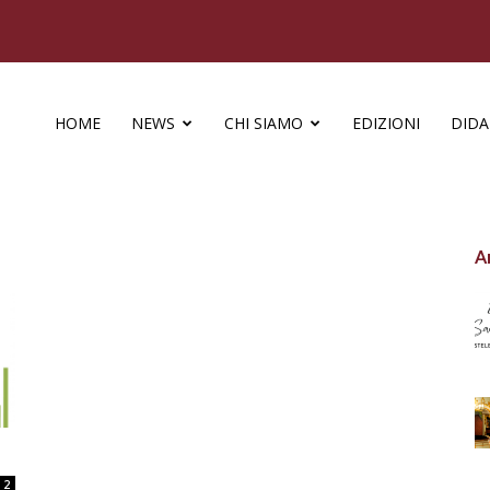
HOME
NEWS
CHI SIAMO
EDIZIONI
DIDA
A
2