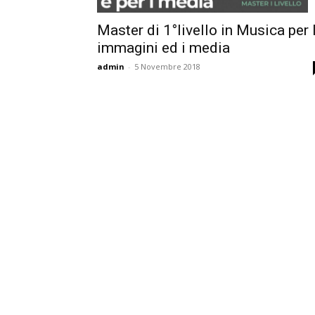
Master di 1°livello in Musica per 
immagini ed i media
Cultura
admin
-
5 Novembre 2018