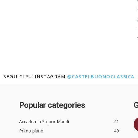
SEGUICI SU INSTAGRAM
@CASTELBUONOCLASSICA
Popular categories
G
Accademia Stupor Mundi
41
Primo piano
40