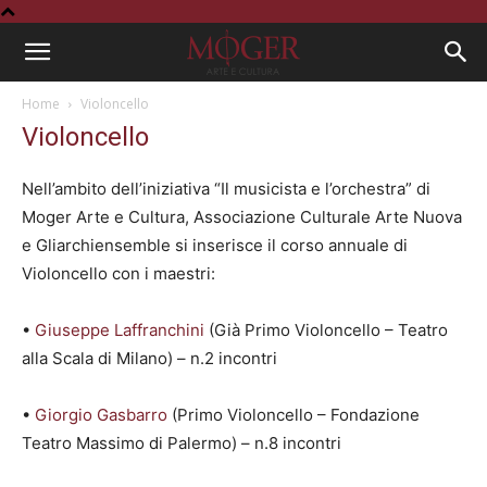
Home
Violoncello
Violoncello
Nell’ambito dell’iniziativa “Il musicista e l’orchestra” di
Moger Arte e Cultura, Associazione Culturale Arte Nuova
e Gliarchiensemble si inserisce il corso annuale di
Violoncello con i maestri:
•
Giuseppe Laffranchini
(Già Primo Violoncello – Teatro
alla Scala di Milano) – n.2 incontri
•
Giorgio Gasbarro
(Primo Violoncello – Fondazione
Teatro Massimo di Palermo) – n.8 incontri