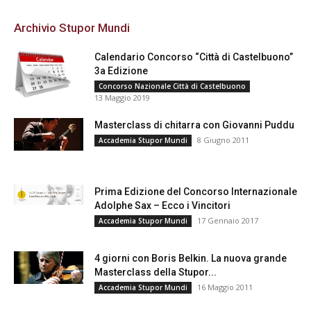
Archivio Stupor Mundi
Calendario Concorso “Città di Castelbuono”
3a Edizione
Concorso Nazionale Città di Castelbuono
13 Maggio 2019
Masterclass di chitarra con Giovanni Puddu
8 Giugno 2011
Accademia Stupor Mundi
Prima Edizione del Concorso Internazionale
Adolphe Sax – Ecco i Vincitori
17 Gennaio 2017
Accademia Stupor Mundi
4 giorni con Boris Belkin. La nuova grande
Masterclass della Stupor...
16 Maggio 2011
Accademia Stupor Mundi