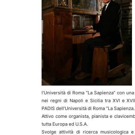
Cultura
l’Università di Roma “La Sapienza” con una
nei regni di Napoli e Sicilia tra XVI e XVII
PADIS dell’Università di Roma “La Sapienza.
Attivo come organista, pianista e clavicemba
tutta Europa ed U.S.A.
Svolge attività di ricerca musicologica e 