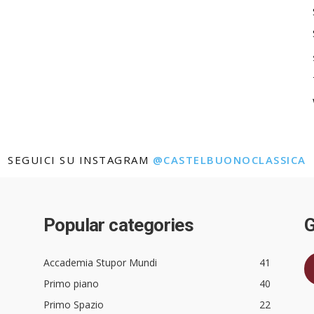
SEGUICI SU INSTAGRAM
@CASTELBUONOCLASSICA
Popular categories
G
Accademia Stupor Mundi
41
Primo piano
40
Primo Spazio
22