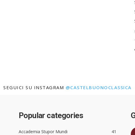
SEGUICI SU INSTAGRAM
@CASTELBUONOCLASSICA
Popular categories
G
Accademia Stupor Mundi
41