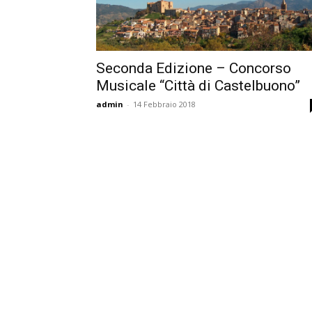
Seconda Edizione – Concorso
Musicale “Città di Castelbuono”
admin
-
14 Febbraio 2018