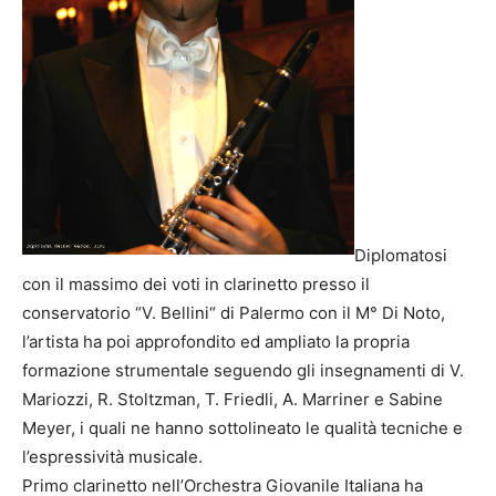
Diplomatosi
con il massimo dei voti in clarinetto presso il
conservatorio “V. Bellini“ di Palermo con il M° Di Noto,
l’artista ha poi approfondito ed ampliato la propria
formazione strumentale seguendo gli insegnamenti di V.
Mariozzi, R. Stoltzman, T. Friedli, A. Marriner e Sabine
Meyer, i quali ne hanno sottolineato le qualità tecniche e
l’espressività musicale.
Primo clarinetto nell’Orchestra Giovanile Italiana ha