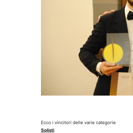
Ecco i vincitori delle varie categorie
Solisti