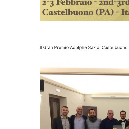
Il Gran Premio Adolphe Sax di Castelbuon