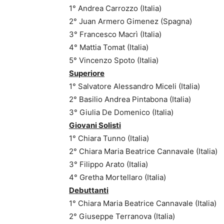
1° Andrea Carrozzo (Italia)
2° Juan Armero Gimenez (Spagna)
3° Francesco Macrì (Italia)
4° Mattia Tomat (Italia)
5° Vincenzo Spoto (Italia)
Superiore
1° Salvatore Alessandro Miceli (Italia)
2° Basilio Andrea Pintabona (Italia)
3° Giulia De Domenico (Italia)
Giovani Solisti
1° Chiara Tunno (Italia)
2° Chiara Maria Beatrice Cannavale (Italia)
3° Filippo Arato (Italia)
4° Gretha Mortellaro (Italia)
Debuttanti
1° Chiara Maria Beatrice Cannavale (Italia)
2° Giuseppe Terranova (Italia)