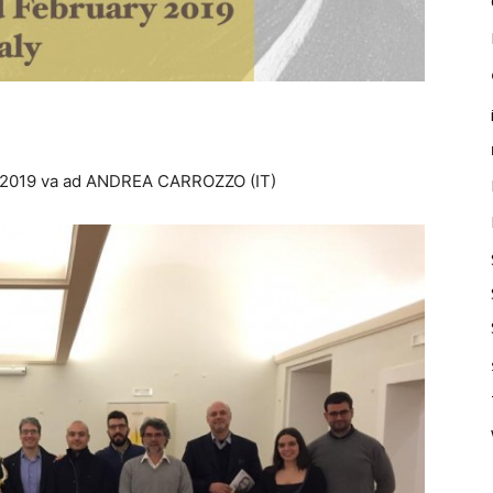
o 2019 va ad ANDREA CARROZZO (IT)