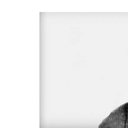
Cultura