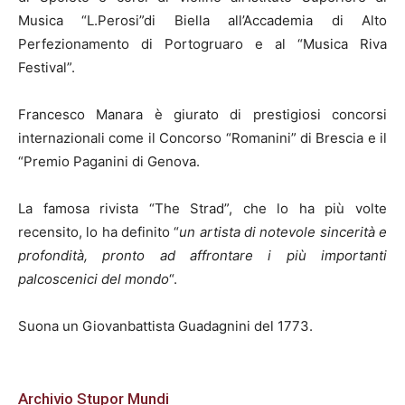
Musica “L.Perosi”di Biella all’Accademia di Alto
Perfezionamento di Portogruaro e al “Musica Riva
Festival”.
Francesco Manara è giurato di prestigiosi concorsi
internazionali come il Concorso “Romanini” di Brescia e il
“Premio Paganini di Genova.
La famosa rivista “The Strad”, che lo ha più volte
recensito, lo ha definito “
un artista di notevole sincerità e
profondità, pronto ad affrontare i più importanti
palcoscenici del mondo
“.
Suona un Giovanbattista Guadagnini del 1773.
Archivio Stupor Mundi