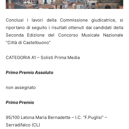
Conclusi i lavori della Commissione giudicatrice, si
riportano di seguito i risultati ottenuti dai candidati della
Seconda Edizione del Concorso Musicale Nazionale
“Città di Castelbuono”
CATEGORIA A1 – Solisti Prima Media
Primo Premio Assoluto
non assegnato
Primo Premio
95/100 Latona Maria Bernadette – I.C. “F.Puglisi” –
Serradifalco (CL)