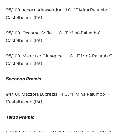
95/100 Alberti Alessandra – I.C. “F.Minà Palumbo” –
Castelbuono (PA)
95/100 Occorso Sofia – I.C. “F.Minà Palumbo” –
Castelbuono (PA)
95/100 Mancuso Giuseppe – I.C. “F.Minà Palumbo” –
Castelbuono (PA)
Secondo Premio
94/100 Mazzola Lucrezia – I.C. “F.Minà Palumbo” –
Castelbuono (PA)
Terzo Premio