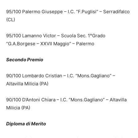
95/100 Palermo Giuseppe – I.C. “F.Puglisi” – Serradifalco
(CL)
95/100 Lamanno Victor – Scuola Sec. 1°Grado
“G.A.Borgese – XXVII Maggio” – Palermo
Secondo Premio
90/100 Lombardo Cristian – I.C. “Mons.Gagliano” –
Altavilla Milicia (PA)
90/100 D’Antoni Chiara – I.C. “Mons.Gagliano” – Altavilla
Milicia (PA)
Diploma di Merito