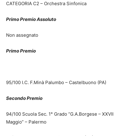
CATEGORIA C2 – Orchestra Sinfonica
Primo Premio Assoluto
Non assegnato
Primo Premio
95/100 I.C. F.Minà Palumbo – Castelbuono (PA)
Secondo Premio
94/100 Scuola Sec. 1° Grado “G.A.Borgese – XXVII
Maggio” – Palermo