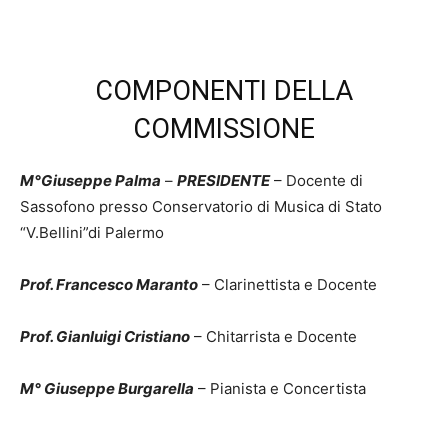
COMPONENTI DELLA
COMMISSIONE
M°Giuseppe Palma
–
PRESIDENTE
– Docente di
Sassofono presso Conservatorio di Musica di Stato
“V.Bellini”di Palermo
Prof. Francesco Maranto
– Clarinettista e Docente
Prof. Gianluigi Cristiano
– Chitarrista e Docente
M° Giuseppe Burgarella
– Pianista e Concertista