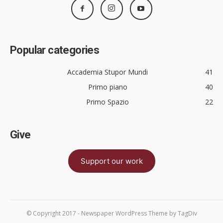
Popular categories
Accademia Stupor Mundi
41
Primo piano
40
Primo Spazio
22
Give
Support our work
© Copyright 2017 - Newspaper WordPress Theme by TagDiv