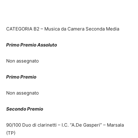
CATEGORIA B2 – Musica da Camera Seconda Media
Primo Premio Assoluto
Non assegnato
Primo Premio
Non assegnato
Secondo Premio
90/100 Duo di clarinetti – I.C. “A.De Gasperi” – Marsala
(TP)