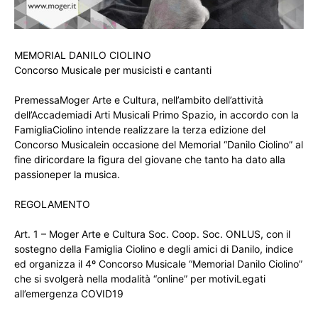
MEMORIAL DANILO CIOLINO
Concorso Musicale per musicisti e cantanti
PremessaMoger Arte e Cultura, nell’ambito dell’attività
dell’Accademiadi Arti Musicali Primo Spazio, in accordo con la
FamigliaCiolino intende realizzare la terza edizione del
Concorso Musicalein occasione del Memorial “Danilo Ciolino” al
fine diricordare la figura del giovane che tanto ha dato alla
passioneper la musica.
REGOLAMENTO
Art. 1 – Moger Arte e Cultura Soc. Coop. Soc. ONLUS, con il
sostegno della Famiglia Ciolino e degli amici di Danilo, indice
ed organizza il 4º Concorso Musicale “Memorial Danilo Ciolino”
che si svolgerà nella modalità “online” per motiviLegati
all’emergenza COVID19