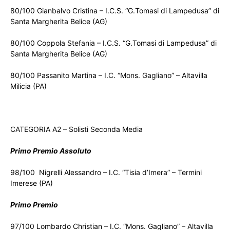
80/100 Gianbalvo Cristina – I.C.S. “G.Tomasi di Lampedusa” di
Santa Margherita Belice (AG)
80/100 Coppola Stefania – I.C.S. “G.Tomasi di Lampedusa” di
Santa Margherita Belice (AG)
80/100 Passanito Martina – I.C. “Mons. Gagliano” – Altavilla
Milicia (PA)
CATEGORIA A2 – Solisti Seconda Media
Primo Premio Assoluto
98/100 Nigrelli Alessandro – I.C. “Tisia d’Imera” – Termini
Imerese (PA)
Primo Premio
97/100 Lombardo Christian – I.C. “Mons. Gagliano” – Altavilla