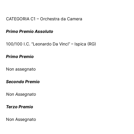
CATEGORIA C1 – Orchestra da Camera
Primo Premio Assoluto
100/100 I.C. “Leonardo Da Vinci” – Ispica (RG)
Primo Premio
Non assegnato
Secondo Premio
Non Assegnato
Terzo Premio
Non Assegnato