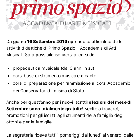
Da giorno
16 Settembre 2019
riprendono ufficialmente le
attività didattiche di Primo Spazio – Accademia di Arti
Musicali. Sarà possibile iscriversi ai corsi di:
propedeutica musicale (dai 3 anni in su)
corsi base di strumento musicale e canto
corsi di preparazione per l’ammissione ai corsi Accademici
dei Conservatori di musica di Stato
Anche per quest’anno per i nuovi iscritti
le lezioni del mese di
Settembre sono totalmente gratuite
! Venite a trovarci,
promozioni per gli iscritti agli strumenti della famiglia degli
ottoni e per le famiglie.
La segreteria riceve tutti i pomeriggi dal lunedì al venerdì dalle