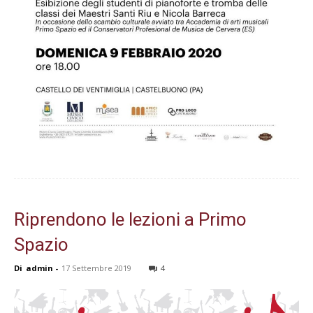
Riprendono le lezioni a Primo
Spazio
Di
admin
-
17 Settembre 2019
4