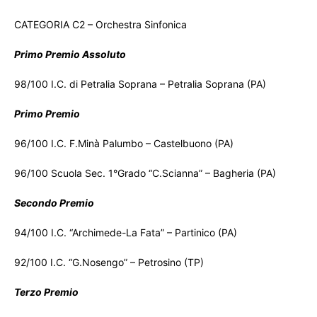
CATEGORIA C2 – Orchestra Sinfonica
Primo Premio Assoluto
98/100 I.C. di Petralia Soprana – Petralia Soprana (PA)
Primo Premio
96/100 I.C. F.Minà Palumbo – Castelbuono (PA)
96/100 Scuola Sec. 1°Grado “C.Scianna” – Bagheria (PA)
Secondo Premio
94/100 I.C. “Archimede-La Fata” – Partinico (PA)
92/100 I.C. “G.Nosengo” – Petrosino (TP)
Terzo Premio