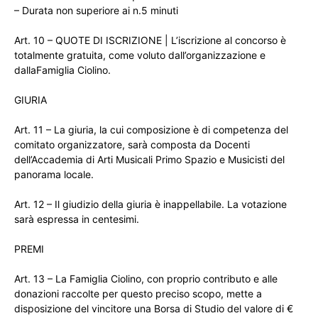
– Durata non superiore ai n.5 minuti
Art. 10 – QUOTE DI ISCRIZIONE | L’iscrizione al concorso è
totalmente gratuita, come voluto dall’organizzazione e
dallaFamiglia Ciolino.
GIURIA
Art. 11 – La giuria, la cui composizione è di competenza del
comitato organizzatore, sarà composta da Docenti
dell’Accademia di Arti Musicali Primo Spazio e Musicisti del
panorama locale.
Art. 12 – Il giudizio della giuria è inappellabile. La votazione
sarà espressa in centesimi.
PREMI
Art. 13 – La Famiglia Ciolino, con proprio contributo e alle
donazioni raccolte per questo preciso scopo, mette a
disposizione del vincitore una Borsa di Studio del valore di €