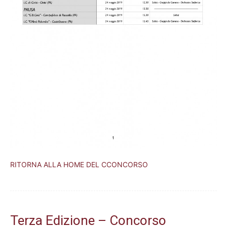
RITORNA ALLA HOME DEL CCONCORSO
Terza Edizione – Concorso