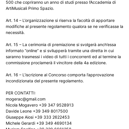
500 che copriranno un anno di studi presso l’Accademia di
ArtiMusicali Primo Spazio.
Art. 14 – L’organizzazione si riserva la facoltà di apportare
modifiche al presente regolamento qualora se ne verificasse la
necessità.
Art. 15 – La cerimonia di premiazione si svolgerà anch’essa
informato “online” e si svilupperà tramite una diretta in cui
saranno trasmessi i video di tutti i concorrenti ed al termine la
commissione proclamerà il vincitore della 4a edizione.
Art. 16 – L’iscrizione al Concorso comporta l’approvazione
incondizionata del presente regolamento.
PER CONTATTI:
mogerac@gmail.com
Nicola Mogavero +39 347 9528913
Davide Leone +39 349 8017500
Giuseppe Aiosi +39 333 2622453
Michele Gerardi +39 349 4690134