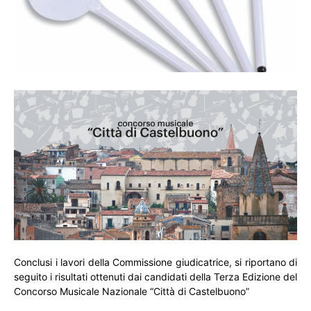
Conclusi i lavori della Commissione giudicatrice, si riportano di
seguito i risultati ottenuti dai candidati della Terza Edizione del
Concorso Musicale Nazionale “Città di Castelbuono”