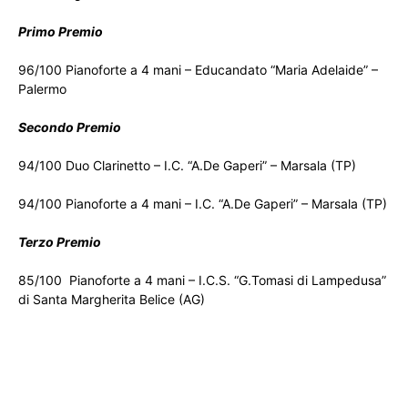
Primo Premio
96/100 Pianoforte a 4 mani – Educandato “Maria Adelaide” –
Palermo
Secondo Premio
94/100 Duo Clarinetto – I.C. “A.De Gaperi” – Marsala (TP)
94/100 Pianoforte a 4 mani – I.C. “A.De Gaperi” – Marsala (TP)
Terzo Premio
85/100 Pianoforte a 4 mani – I.C.S. “G.Tomasi di Lampedusa”
di Santa Margherita Belice (AG)