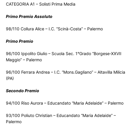
CATEGORIA A1 – Solisti Prima Media
Primo Premio Assoluto
98/110 Collura Alice – I.C. “Scinà-Costa” – Palermo
Primo Premio
96/100 Ippolito Giulio – Scuola Sec. 1°Grado “Borgese-XXVII
Maggio” – Palermo
96/100 Ferrara Andrea – I.C. “Mons.Gagliano” – Altavilla Milicia
(PA)
Secondo Premio
94/100 Riso Aurora – Educandato “Maria Adelaide” – Palermo
93/100 Poliuto Christian – Educandato “Maria Adelaide” –
Palermo