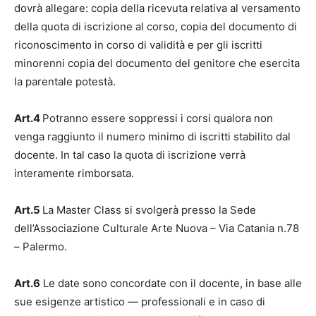
dovrà allegare: copia della ricevuta relativa al versamento
della quota di iscrizione al corso, copia del documento di
riconoscimento in corso di validità e per gli iscritti
minorenni copia del documento del genitore che esercita
la parentale potestà.
Art.4
Potranno essere soppressi i corsi qualora non
venga raggiunto il numero minimo di iscritti stabilito dal
docente. In tal caso la quota di iscrizione verrà
interamente rimborsata.
Art.5
La Master Class si svolgerà presso la Sede
dell’Associazione Culturale Arte Nuova – Via Catania n.78
– Palermo.
Art.6
Le date sono concordate con il docente, in base alle
sue esigenze artistico — professionali e in caso di