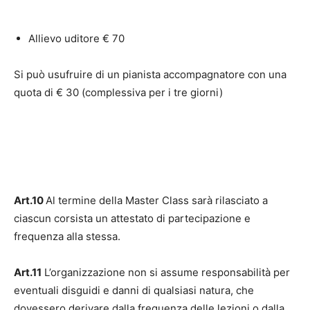
Allievo uditore € 70
Si può usufruire di un pianista accompagnatore con una
quota di € 30 (complessiva per i tre giorni)
Art.10
Al termine della Master Class sarà rilasciato a
ciascun corsista un attestato di partecipazione e
frequenza alla stessa.
Art.11
L’organizzazione non si assume responsabilità per
eventuali disguidi e danni di qualsiasi natura, che
dovessero derivare dalla frequenza delle lezioni o dalla