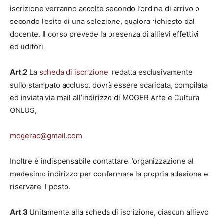
iscrizione verranno accolte secondo l’ordine di arrivo o
secondo l’esito di una selezione, qualora richiesto dal
docente. Il corso prevede la presenza di allievi effettivi
ed uditori.
Art.2
La
scheda di iscrizione
, redatta esclusivamente
sullo stampato accluso, dovrà essere scaricata, compilata
ed inviata via mail all’indirizzo di MOGER Arte e Cultura
ONLUS,
mogerac@gmail.com
Inoltre è indispensabile contattare l’organizzazione al
medesimo indirizzo per confermare la propria adesione e
riservare il posto.
Art.3
Unitamente alla scheda di iscrizione, ciascun allievo