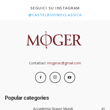
SEGUICI SU INSTAGRAM
@CASTELBUONOCLASSICA
Contattaci:
mogerac@gmail.com
Popular categories
Accademia Stupor Mundi
41