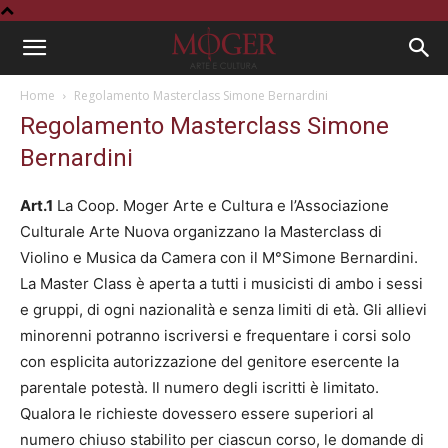
Home
Regolamento Masterclass Simone Bernardini
Regolamento Masterclass Simone
Bernardini
Art.1
La Coop. Moger Arte e Cultura e l’Associazione
Culturale Arte Nuova organizzano la Masterclass di
Violino e Musica da Camera con il M°Simone Bernardini.
La Master Class è aperta a tutti i musicisti di ambo i sessi
e gruppi, di ogni nazionalità e senza limiti di età. Gli allievi
minorenni potranno iscriversi e frequentare i corsi solo
con esplicita autorizzazione del genitore esercente la
parentale potestà. Il numero degli iscritti è limitato.
Qualora le richieste dovessero essere superiori al
numero chiuso stabilito per ciascun corso, le domande di