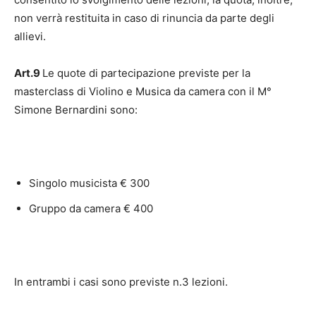
non verrà restituita in caso di rinuncia da parte degli
allievi.
Art.9
Le quote di partecipazione previste per la
masterclass di Violino e Musica da camera con il M°
Simone Bernardini sono:
Singolo musicista € 300
Gruppo da camera € 400
In entrambi i casi sono previste n.3 lezioni.