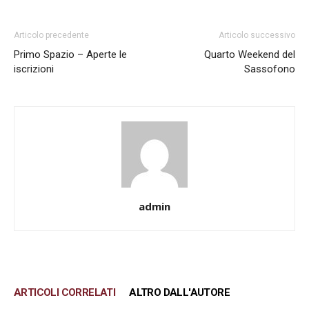
Articolo precedente
Articolo successivo
Primo Spazio – Aperte le
Quarto Weekend del
iscrizioni
Sassofono
admin
ARTICOLI CORRELATI
ALTRO DALL'AUTORE