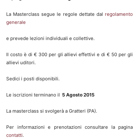
La Masterclass segue le regole dettate dal
regolamento
generale
e prevede lezioni individuali e collettive.
Il costo è di € 300 per gli allievi effettivi e di € 50 per gli
allievi uditori.
Sedici i posti disponibili.
Le iscrizioni terminano il
5 Agosto 2015
La masterclass si svolgerà a Gratteri (PA).
Per informazioni e prenotazioni consultare la pagina
contatti
.