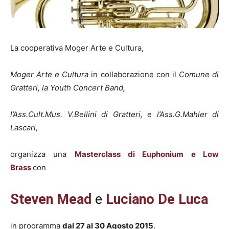
La cooperativa Moger Arte e Cultura,
Moger Arte e Cultura
in collaborazione con
il
Comune di
Gratteri, la Youth Concert Band,
l’Ass.Cult.Mus. V.Bellini di Gratteri, e l’Ass.G.Mahler di
Lascari,
organizza una
Masterclass di Euphonium e Low
Brass
con
Steven Mead
e
Luciano De Luca
in programma
dal 27 al 30 Agosto 2015
.