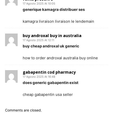
17 Agosto 2025 At 10:05
generique kamagra distribuer ses
kamagra livraison livraison le lendemain
buy androxal buy in australia
17 Agosto 2025 At 12:11
buy cheap androxal uk generic
how to order androxal australia buy online
gabapentin cod pharmacy
17 Agosto 2025 At 16:48
does generic gabapentin exist
cheap gabapentin usa seller
Comments are closed.