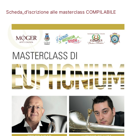
Scheda_d’iscrizione alle masterclass COMPILABILE